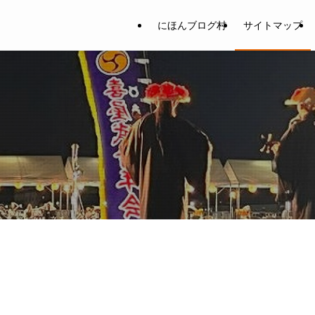
にほんブログ村
サイトマップ