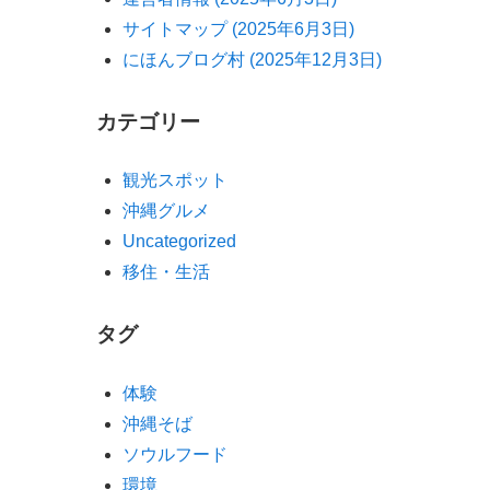
サイトマップ (2025年6月3日)
にほんブログ村 (2025年12月3日)
カテゴリー
観光スポット
沖縄グルメ
Uncategorized
移住・生活
タグ
体験
沖縄そば
ソウルフード
環境