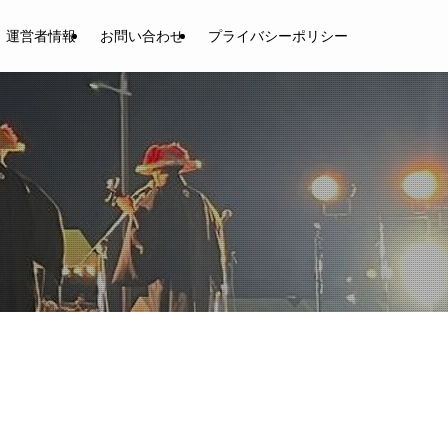
運営者情報
お問い合わせ
プライバシーポリシー