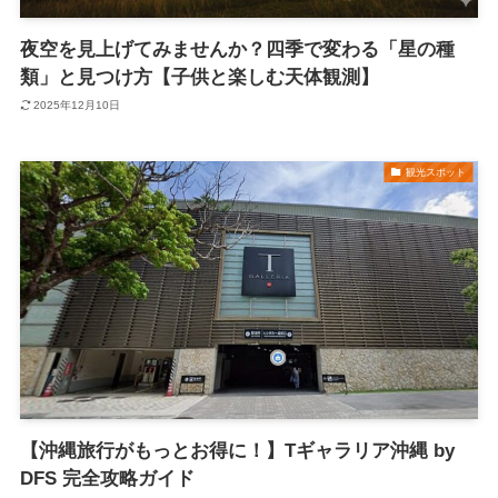
夜空を見上げてみませんか？四季で変わる「星の種
類」と見つけ方【子供と楽しむ天体観測】
2025年12月10日
観光スポット
【沖縄旅行がもっとお得に！】Tギャラリア沖縄 by
DFS 完全攻略ガイド