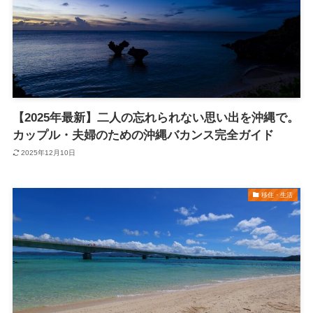
【2025年最新】二人の忘れられない思い出を沖縄で。
カップル・夫婦のための沖縄バカンス完全ガイド
2025年12月10日
移住・生活