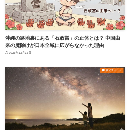
沖縄の路地裏にある「石敢當」の正体とは？ 中国由
来の魔除けが日本全域に広がらなかった理由
2025年12月16日
観光スポット