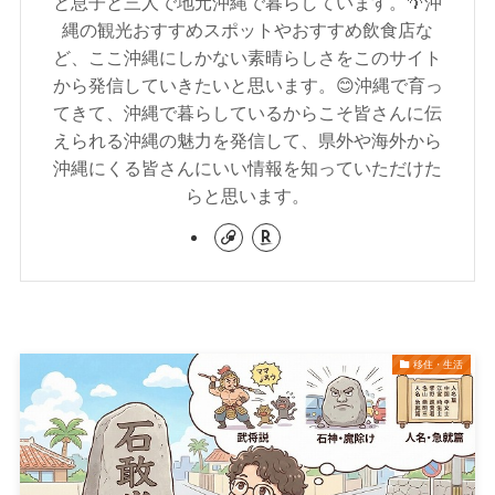
と息子と三人で地元沖縄で暮らしています。🌴沖
縄の観光おすすめスポットやおすすめ飲食店な
ど、ここ沖縄にしかない素晴らしさをこのサイト
から発信していきたいと思います。😊沖縄で育っ
てきて、沖縄で暮らしているからこそ皆さんに伝
えられる沖縄の魅力を発信して、県外や海外から
沖縄にくる皆さんにいい情報を知っていただけた
らと思います。
移住・生活