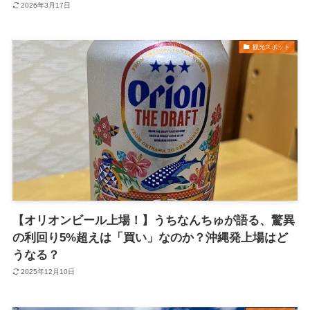
2026年3月17日
観光スポット
【オリオンビール上場！】うちなんちゅが語る、驚異
の利回り5%超えは「買い」なのか？沖縄発上場はど
うなる？
2025年12月10日